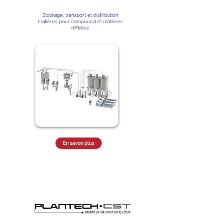
Stockage, transport et distribution
matières pour compound et matières
difficiles
En savoir plus