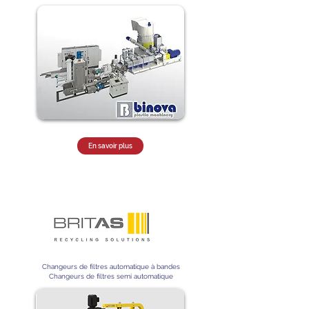
En savoir plus
Changeurs de filtres automatique à bandes
Changeurs de filtres semi automatique