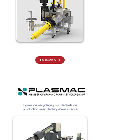
En savoir plus
Lignes de recyclage pour déchets de
production avec déchiqueteur intégré