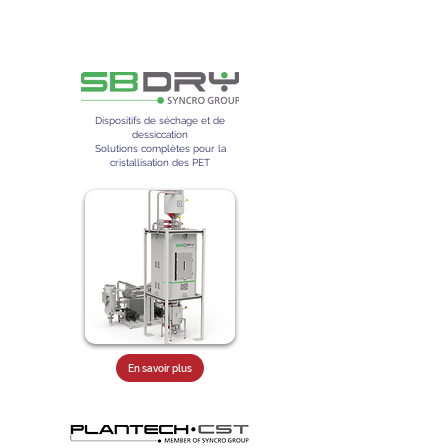
Dispositifs de séchage et de
dessiccation
Solutions complètes pour la
cristallisation des PET
En savoir plus