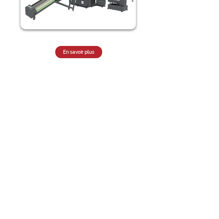
En savoir plus