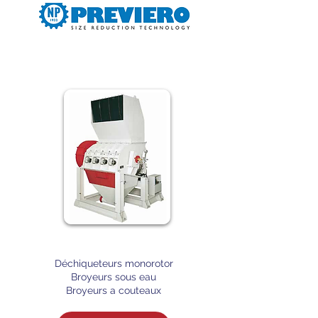
Déchiqueteurs monorotor
Broyeurs sous eau
Broyeurs a couteaux