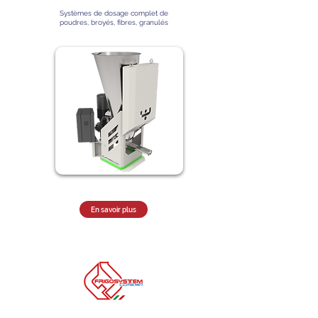
Systèmes de dosage complet de
poudres, broyés, fibres, granulés
En savoir plus